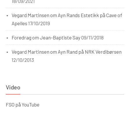
18/09/2021
Vegard Martinsen om Ayn Rands Estetikk på Cave of
Apelles
17/10/2019
Foredrag om Jean-Baptiste Say
09/11/2018
Vegard Martinsen om Ayn Rand på NRK Verdibørsen
12/10/2013
Video
FSO på YouTube