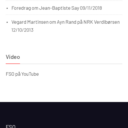
Foredrag om Jean-Baptiste Say
09/11/2018
Vegard Martinsen om Ayn Rand på NRK Verdibørsen
12/10/2013
Video
FSO på YouTube
FSO