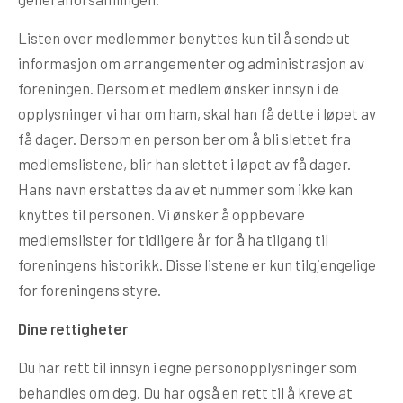
Listen over medlemmer benyttes kun til å sende ut
informasjon om arrangementer og administrasjon av
foreningen. Dersom et medlem ønsker innsyn i de
opplysninger vi har om ham, skal han få dette i løpet av
få dager. Dersom en person ber om å bli slettet fra
medlemslistene, blir han slettet i løpet av få dager.
Hans navn erstattes da av et nummer som ikke kan
knyttes til personen. Vi ønsker å oppbevare
medlemslister for tidligere år for å ha tilgang til
foreningens historikk. Disse listene er kun tilgjengelige
for foreningens styre.
Dine rettigheter
Du har rett til innsyn i egne personopplysninger som
behandles om deg. Du har også en rett til å kreve at