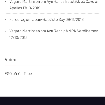
Vegard Martinsen om Ayn Rands Estetikk på Cave of
Apelles
17/10/2019
Foredrag om Jean-Baptiste Say
09/11/2018
Vegard Martinsen om Ayn Rand på NRK Verdibørsen
12/10/2013
Video
FSO på YouTube