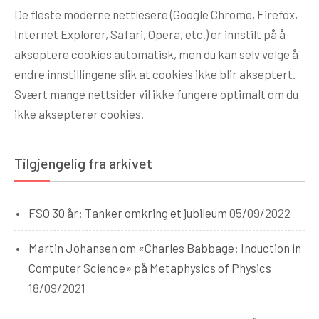
De fleste moderne nettlesere (Google Chrome, Firefox,
Internet Explorer, Safari, Opera, etc.) er innstilt på å
akseptere cookies automatisk, men du kan selv velge å
endre innstillingene slik at cookies ikke blir akseptert.
Svært mange nettsider vil ikke fungere optimalt om du
ikke aksepterer cookies.
Tilgjengelig fra arkivet
FSO 30 år: Tanker omkring et jubileum
05/09/2022
Martin Johansen om «Charles Babbage: Induction in
Computer Science» på Metaphysics of Physics
18/09/2021