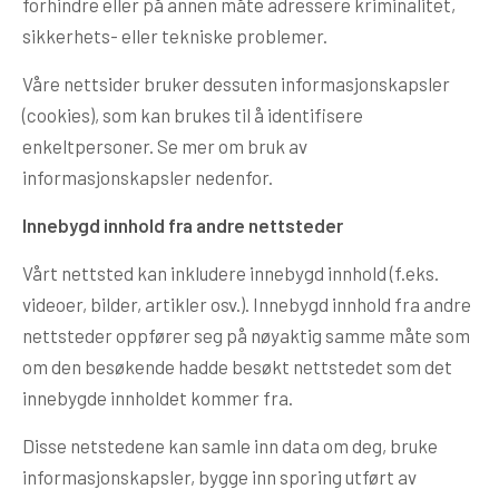
forhindre eller på annen måte adressere kriminalitet,
sikkerhets- eller tekniske problemer.
Våre nettsider bruker dessuten informasjonskapsler
(cookies), som kan brukes til å identifisere
enkeltpersoner. Se mer om bruk av
informasjonskapsler nedenfor.
Innebygd innhold fra andre nettsteder
Vårt nettsted kan inkludere innebygd innhold (f.eks.
videoer, bilder, artikler osv.). Innebygd innhold fra andre
nettsteder oppfører seg på nøyaktig samme måte som
om den besøkende hadde besøkt nettstedet som det
innebygde innholdet kommer fra.
Disse netstedene kan samle inn data om deg, bruke
informasjonskapsler, bygge inn sporing utført av