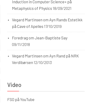
Induction in Computer Science» på
Metaphysics of Physics
18/09/2021
Vegard Martinsen om Ayn Rands Estetikk
på Cave of Apelles
17/10/2019
Foredrag om Jean-Baptiste Say
09/11/2018
Vegard Martinsen om Ayn Rand på NRK
Verdibørsen
12/10/2013
Video
FSO på YouTube