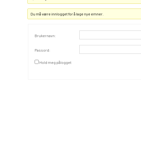
Du må være innlogget for å lage nye emner.
Brukernavn:
Passord:
Hold meg pålogget