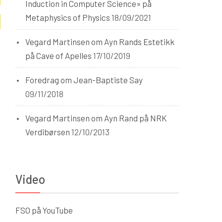
Induction in Computer Science» på
Metaphysics of Physics
18/09/2021
Vegard Martinsen om Ayn Rands Estetikk
på Cave of Apelles
17/10/2019
Foredrag om Jean-Baptiste Say
09/11/2018
Vegard Martinsen om Ayn Rand på NRK
Verdibørsen
12/10/2013
Video
FSO på YouTube