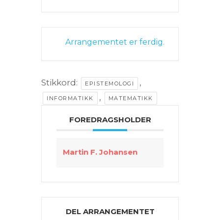
Arrangementet er ferdig.
Stikkord:
,
EPISTEMOLOGI
,
INFORMATIKK
MATEMATIKK
FOREDRAGSHOLDER
Martin F. Johansen
DEL ARRANGEMENTET